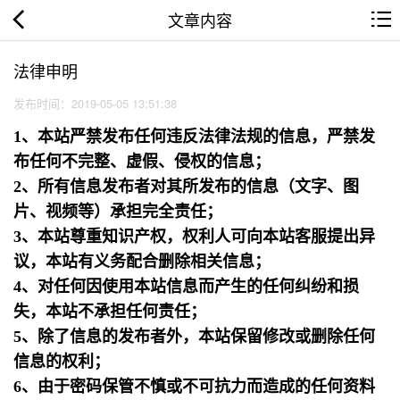
文章内容
法律申明
发布时间：2019-05-05 13:51:38
1、本站严禁发布任何违反法律法规的信息，严禁发
布任何不完整、虚假、侵权的信息；
2、所有信息发布者对其所发布的信息（文字、图
片、视频等）承担完全责任；
3、本站尊重知识产权，权利人可向本站客服提出异
议，本站有义务配合删除相关信息；
4、对任何因使用本站信息而产生的任何纠纷和损
失，本站不承担任何责任；
5、除了信息的发布者外，本站保留修改或删除任何
信息的权利；
6、由于密码保管不慎或不可抗力而造成的任何资料